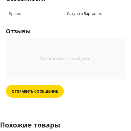
Бренд:
Сакура в Варгашах
Отзывы
Сообщения не найдены
ОТПРАВИТЬ СООБЩЕНИЕ
Похожие товары