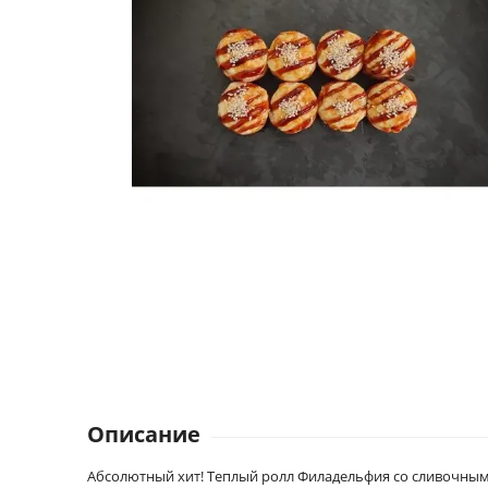
Описание
Абсолютный хит! Теплый ролл Филадельфия со сливочны