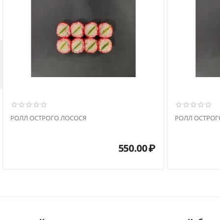

РОЛЛ ОСТРОГО ЛОСОСЯ
РОЛЛ ОСТРОГ
550.00
₽