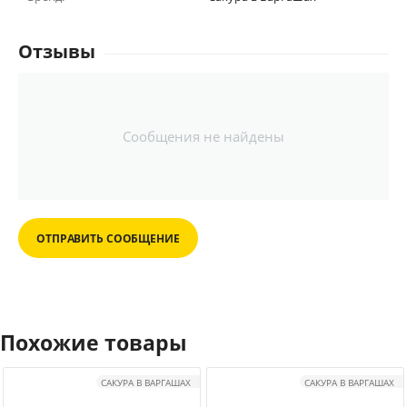
Отзывы
Сообщения не найдены
ОТПРАВИТЬ СООБЩЕНИЕ
Похожие товары
САКУРА В ВАРГАШАХ
САКУРА В ВАРГАШАХ