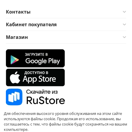
Контакты
Кабинет покупателя
Магазин
Для обеспечения высокого уровня обслуживания на этом сайте
используются файлы cookie. Продолжая его использование, вы
соглашаетесь с тем, что файлы cookie будут сохраняться на вашем
компьютере.