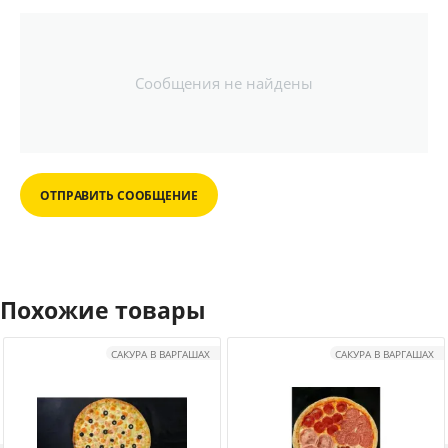
Сообщения не найдены
ОТПРАВИТЬ СООБЩЕНИЕ
Похожие товары
САКУРА В ВАРГАШАХ
САКУРА В ВАРГАШАХ