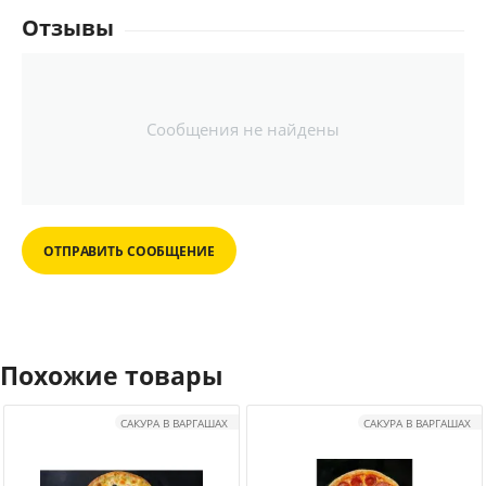
Отзывы
Сообщения не найдены
ОТПРАВИТЬ СООБЩЕНИЕ
Похожие товары
САКУРА В ВАРГАШАХ
САКУРА В ВАРГАШАХ