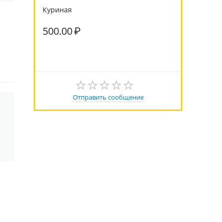
Куриная
500.00
₽
Отправить сообщение