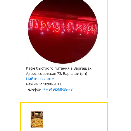
Кафе быстрого питания в Варгашах
Адрес: советская 73, Варгаши (рп)
Найти на карте
Режим: с 10:00-20:00
Телефон:
+7(919)568-38-78