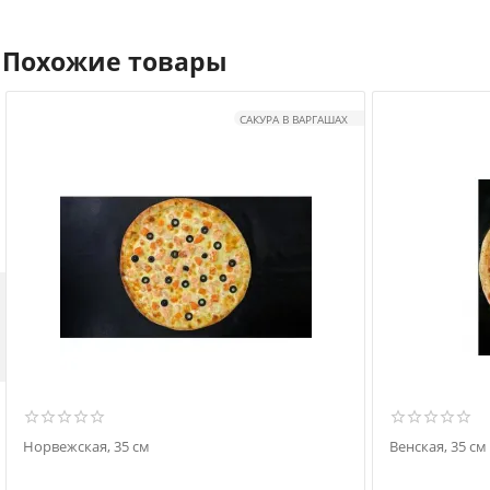
Похожие товары
САКУРА В ВАРГАШАХ

Норвежская, 35 см
Венская, 35 см