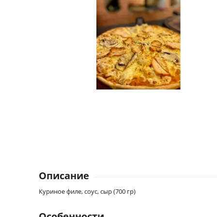
Описание
Куриное филе, соус, сыр (700 гр)
Особенности