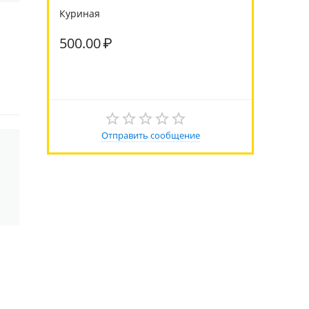
Куриная
500.00
₽
Отправить сообщение