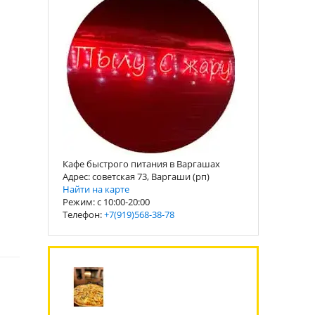
Кафе быстрого питания в Варгашах
Адрес: советская 73, Варгаши (рп)
Найти на карте
Режим: с 10:00-20:00
Телефон:
+7(919)568-38-78