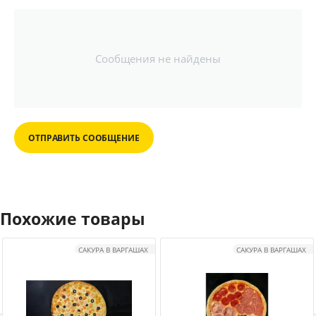
Сообщения не найдены
ОТПРАВИТЬ СООБЩЕНИЕ
Похожие товары
САКУРА В ВАРГАШАХ
САКУРА В ВАРГАШАХ