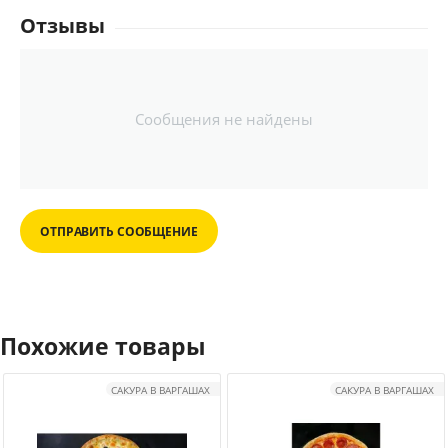
Отзывы
Сообщения не найдены
ОТПРАВИТЬ СООБЩЕНИЕ
Похожие товары
САКУРА В ВАРГАШАХ
САКУРА В ВАРГАШАХ