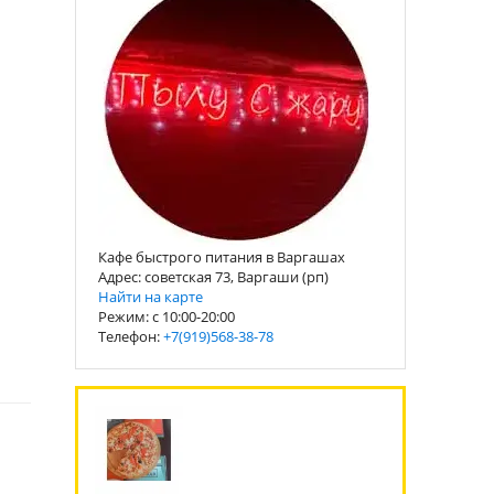
Кафе быстрого питания в Варгашах
Адрес: советская 73, Варгаши (рп)
Найти на карте
Режим: с 10:00-20:00
Телефон:
+7(919)568-38-78