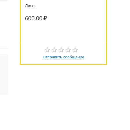
Люкс
600.00
₽
Отправить сообщение