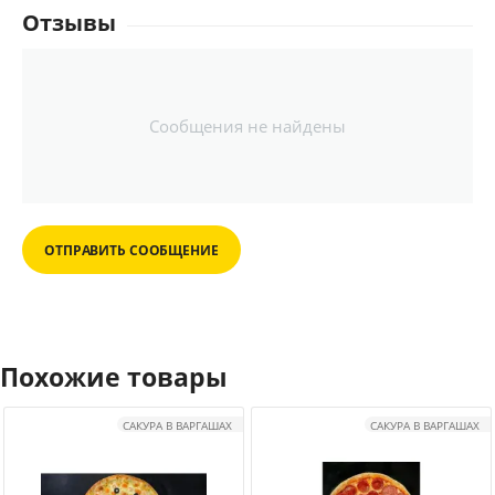
Отзывы
Сообщения не найдены
ОТПРАВИТЬ СООБЩЕНИЕ
Похожие товары
САКУРА В ВАРГАШАХ
САКУРА В ВАРГАШАХ