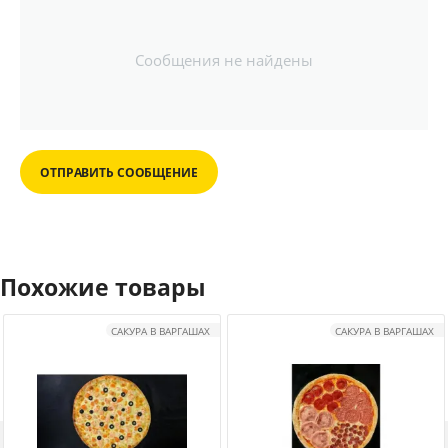
Сообщения не найдены
ОТПРАВИТЬ СООБЩЕНИЕ
Похожие товары
САКУРА В ВАРГАШАХ
САКУРА В ВАРГАШАХ