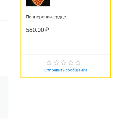
Пепперони-сердце
580.00
₽
Отправить сообщение