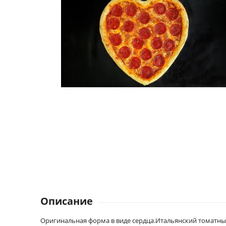
Описание
Оригинальная форма в виде сердца.Итальянский томатны