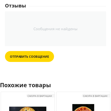
Отзывы
Сообщения не найдены
ОТПРАВИТЬ СООБЩЕНИЕ
Похожие товары
САКУРА В ВАРГАШАХ
САКУРА В ВАРГАШАХ