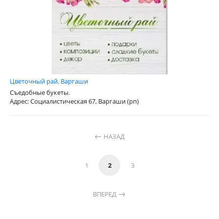
Цветочный рай. Варгаши
Съедобные букеты.
Адрес: Социалистическая 67, Варгаши (рп)
НАЗАД
1
2
3
ВПЕРЕД