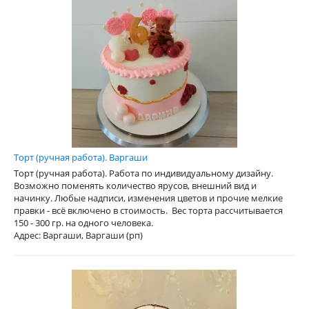
Торт (ручная работа). Варгаши
Торт (ручная работа). Работа по индивидуальному дизайну.
Возможно поменять количество ярусов, внешний вид и
начинку. Любые надписи, изменения цветов и прочие мелкие
правки - всё включено в стоимость. Вес торта рассчитывается
150 - 300 гр. на одного человека.
Адрес: Варгаши, Варгаши (рп)