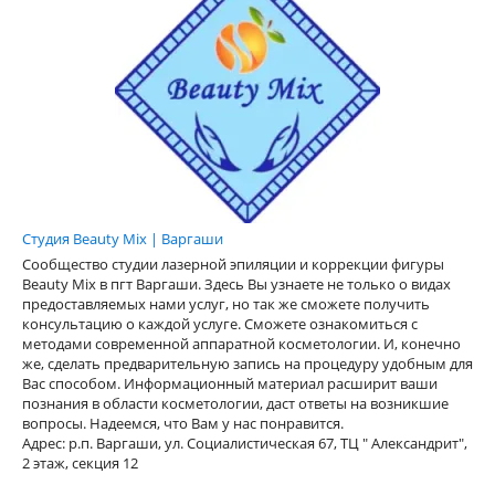
Студия Beauty Mix | Варгаши
Сообщество студии лазерной эпиляции и коррекции фигуры
Beauty Mix в пгт Варгаши. Здесь Вы узнаете не только о видах
предоставляемых нами услуг, но так же сможете получить
консультацию о каждой услуге. Сможете ознакомиться с
методами современной аппаратной косметологии. И, конечно
же, сделать предварительную запись на процедуру удобным для
Вас способом. Информационный материал расширит ваши
познания в области косметологии, даст ответы на возникшие
вопросы. Надеемся, что Вам у нас понравится.
Адрес: р.п. Варгаши, ул. Социалистическая 67, ТЦ " Александрит",
2 этаж, секция 12