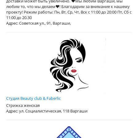
доставки может быть увеличено. ❤Мы любим Варгаши, мы
любим то, что мы делаем❤! Благодарим за внимание к нашему
проекту! Режим работы: Пн, Вт, Ср, Чт, Вск с 11:00 до 20:00 Пт, Сб с
11:00 до 20.30
Адрес: Советская ул., 91, Варгаши,
Студия Beauty club & Faberlic
Стрижка женская
Адрес: ул. Социалистическая, 118 Варгаши