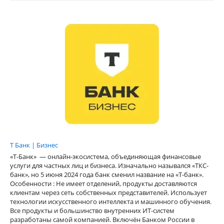
Т Банк | Бизнес
«Т-Банк» — онлайн-экосистема, объединяющая финансовые
услуги для частных лиц и бизнеса. Изначально назывался «ТКС-
банк», но 5 июня 2024 года банк сменил название на «Т-банк».
Особенности : Не имеет отделений, продукты доставляются
клиентам через сеть собственных представителей. Использует
технологии искусственного интеллекта и машинного обучения.
Все продукты и большинство внутренних ИТ-систем
разработаны самой компанией. Включён Банком России в