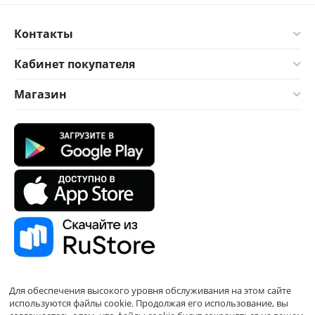
Контакты
Кабинет покупателя
Магазин
Для обеспечения высокого уровня обслуживания на этом сайте
используются файлы cookie. Продолжая его использование, вы