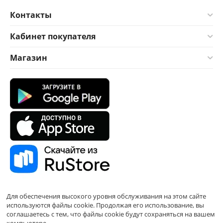
Контакты
Кабинет покупателя
Магазин
Для обеспечения высокого уровня обслуживания на этом сайте
используются файлы cookie. Продолжая его использование, вы
соглашаетесь с тем, что файлы cookie будут сохраняться на вашем
компьютере.