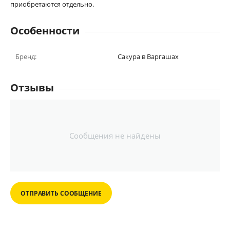
приобретаются отдельно.
Особенности
Бренд:
Сакура в Варгашах
Отзывы
Сообщения не найдены
ОТПРАВИТЬ СООБЩЕНИЕ