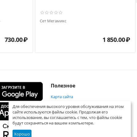
)
Сет Мегамикс
730.00
₽
1 850.00
₽
Полезное
Карта сайта
Для обеспечения высокого уровня обслуживания на этом
сайте используются файлы cookie. Продолжая его
использование, вы соглашаетесь с тем, что файлы cookie
будут сохраняться на вашем компьютере.
Хорошо