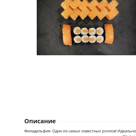
Описание
Филадельфия- Один из самых известных роллов! Идеальное 