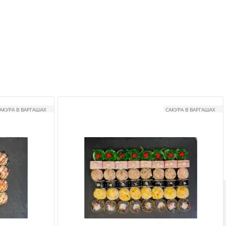
АКУРА В ВАРГАШАХ
САКУРА В ВАРГАШАХ