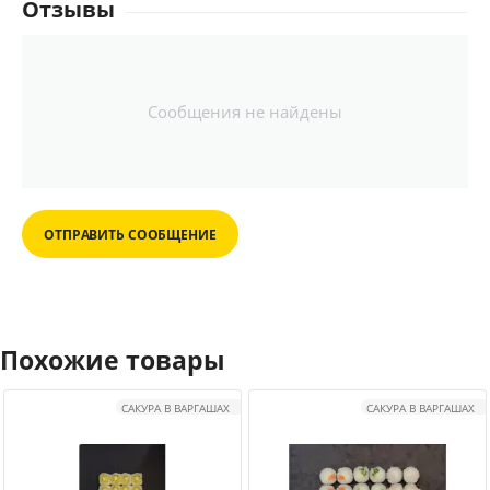
Отзывы
Сообщения не найдены
ОТПРАВИТЬ СООБЩЕНИЕ
Похожие товары
САКУРА В ВАРГАШАХ
САКУРА В ВАРГАШАХ