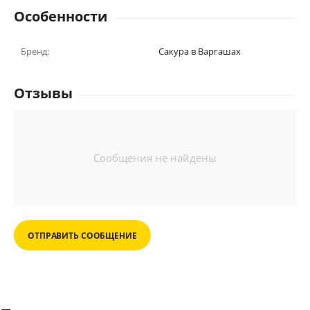
Особенности
Бренд:
Сакура в Варгашах
Отзывы
Сообщения не найдены
ОТПРАВИТЬ СООБЩЕНИЕ