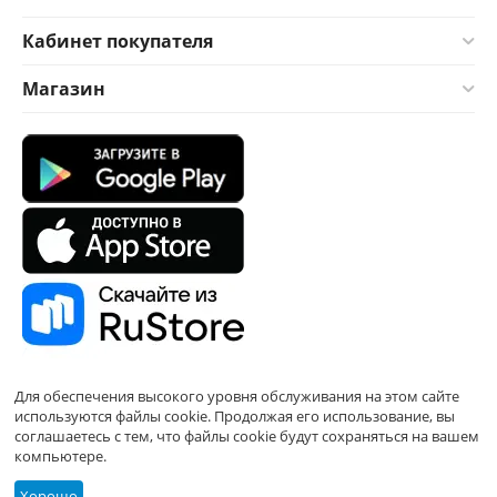
Кабинет покупателя
Магазин
Для обеспечения высокого уровня обслуживания на этом сайте
используются файлы cookie. Продолжая его использование, вы
соглашаетесь с тем, что файлы cookie будут сохраняться на вашем
компьютере.
Хорошо