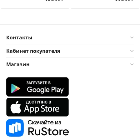
Контакты
Кабинет покупателя
Магазин