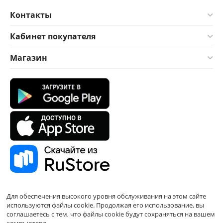
Контакты
Кабинет покупателя
Магазин
Для обеспечения высокого уровня обслуживания на этом сайте
используются файлы cookie. Продолжая его использование, вы
соглашаетесь с тем, что файлы cookie будут сохраняться на вашем
компьютере.