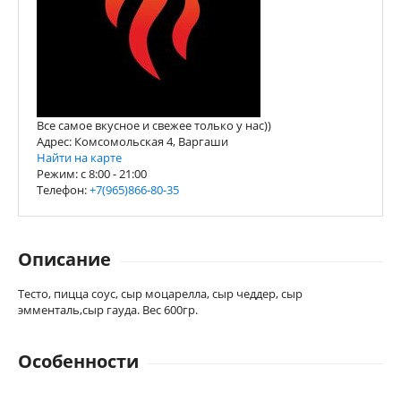
Все самое вкусное и свежее только у нас))
Адрес: Комсомольская 4, Варгаши
Найти на карте
Режим: c 8:00 - 21:00
Телефон:
+7(965)866-80-35
Описание
Тесто, пицца соус, сыр моцарелла, сыр чеддер, сыр
эмменталь,сыр гауда. Вес 600гр.
Особенности