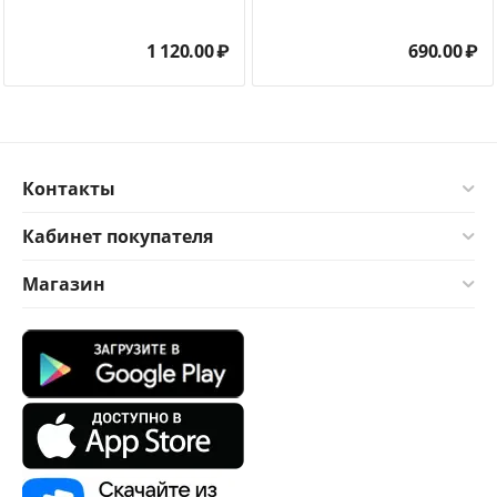
1 120.00
₽
690.00
₽
Контакты
Кабинет покупателя
Магазин