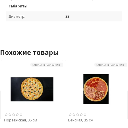
Габариты
Диаметр:
33
Похожие товары
САКУРА В ВАРГАШАХ
САКУРА В ВАРГАШАХ

Норвежская, 35 см
Венская, 35 см