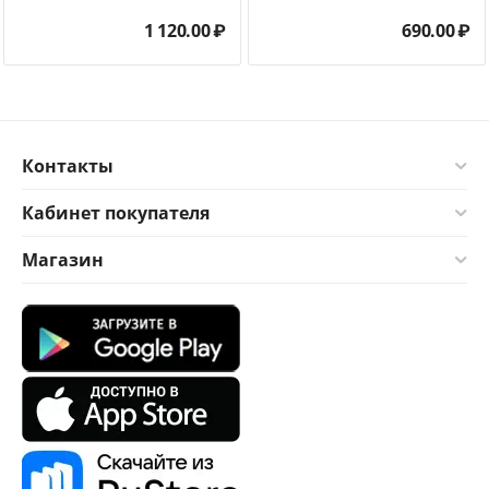
1 120.00
₽
690.00
₽
Контакты
Кабинет покупателя
Магазин