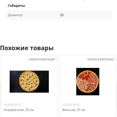
Габариты
Диаметр:
33
Похожие товары
САКУРА В ВАРГАШАХ
САКУРА В ВАРГАШАХ

Норвежская, 35 см
Венская, 35 см