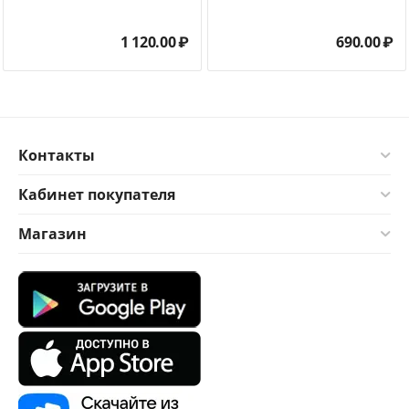
1 120.00
₽
690.00
₽
Контакты
Кабинет покупателя
Магазин