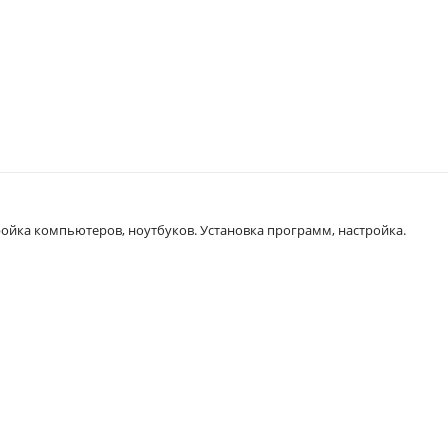
ройка компьютеров, ноутбуков. Установка программ, настройка.