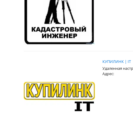
КУПИЛИНК | IT
Удаленная наст
Адрес: