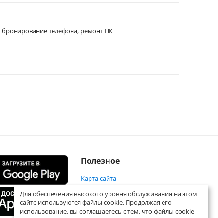
, бронирование телефона, ремонт ПК
Полезное
Карта сайта
Для обеспечения высокого уровня обслуживания на этом
сайте используются файлы cookie. Продолжая его
использование, вы соглашаетесь с тем, что файлы cookie