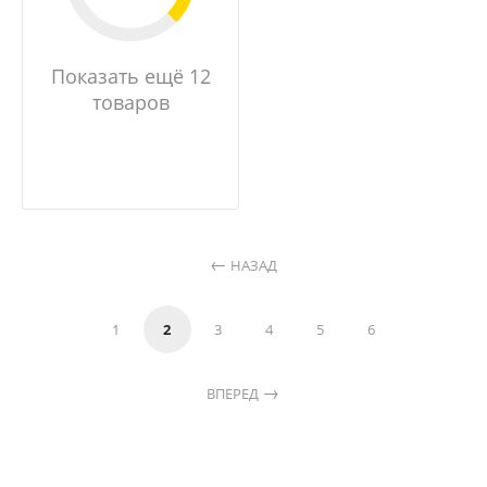
Показать ещё 12
товаров
НАЗАД
1
2
3
4
5
6
ВПЕРЕД