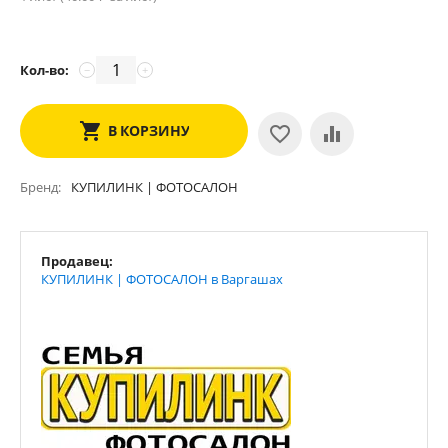
Кол-во:
−
+
В КОРЗИНУ
Бренд
КУПИЛИНК | ФОТОСАЛОН
Продавец:
КУПИЛИНК | ФОТОСАЛОН в Варгашах