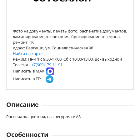
Фото на документы, печать фото, распечатка документов,
ламинирование, ксерокопия, бронирование телефона,
ремонт ПК
Адрес: Варгаши, ул. Социалистическая 96
Найти на карте
Режим: Пн-Пт с 9:30-17:00, Сб с 10:00-13:00, Вс - выходной
Телефон:
+7(909)179-11-91
Написать в МАХ:
Написать в ТГ:
Описание
Распечатка цветная, на снегурочке А3
Особенности