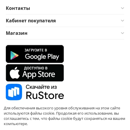
Контакты
Кабинет покупателя
Магазин
Для обеспечения высокого уровня обслуживания на этом сайте
используются файлы cookie. Продолжая его использование, вы
соглашаетесь с тем, что файлы cookie будут сохраняться на вашем
компьютере.