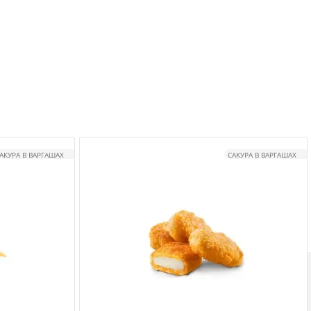
АКУРА В ВАРГАШАХ
САКУРА В ВАРГАШАХ