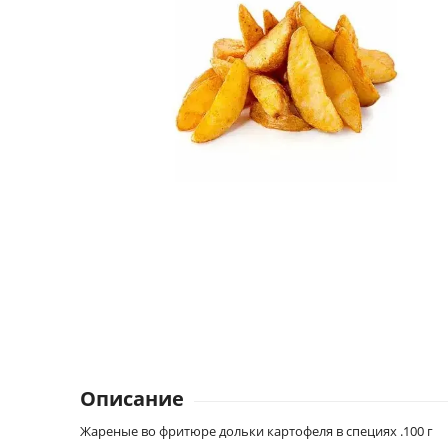
Описание
Жареные во фритюре дольки картофеля в специях .100 г