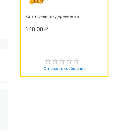
Картофель по-деревенски
140.00
₽
Отправить сообщение