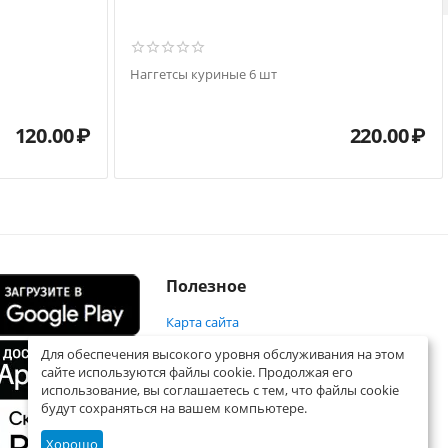
Наггетсы куриные 6 шт
120.00
₽
220.00
₽
Полезное
Карта сайта
Для обеспечения высокого уровня обслуживания на этом
сайте используются файлы cookie. Продолжая его
использование, вы соглашаетесь с тем, что файлы cookie
будут сохраняться на вашем компьютере.
Хорошо