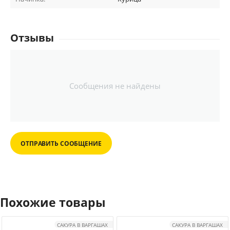
Отзывы
Сообщения не найдены
ОТПРАВИТЬ СООБЩЕНИЕ
Похожие товары
САКУРА В ВАРГАШАХ
САКУРА В ВАРГАШАХ