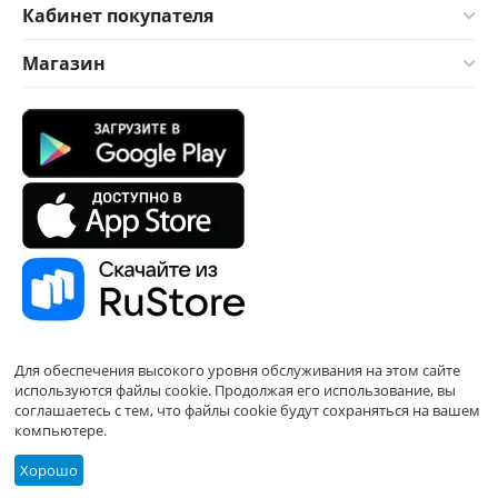
Кабинет покупателя
Магазин
Для обеспечения высокого уровня обслуживания на этом сайте
используются файлы cookie. Продолжая его использование, вы
соглашаетесь с тем, что файлы cookie будут сохраняться на вашем
компьютере.
Хорошо