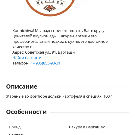
Konnichiwa! Мы рады приветствовать Вас в кругу
ценителей вкусной еды. Сакура-Варгаши это
профессиональный подход к кухне, это достойное
качество в...
Адрес: Советская ул., 91, Варгаши,
Найти на карте
Телефон:
+7(905)853-93-31
Описание
Жареные во фритюре дольки картофеля в специях .100 г
Особенности
Бренд:
Сакура в Варгашах