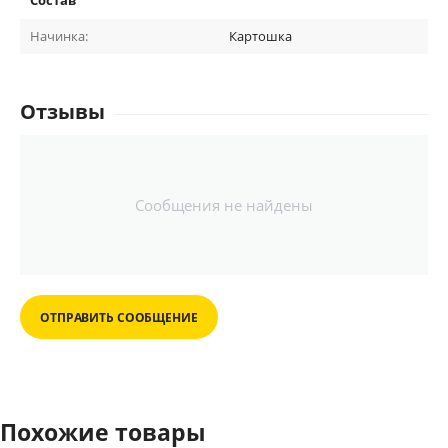
Состав
Начинка:
Картошка
Отзывы
Сообщения не найдены
ОТПРАВИТЬ СООБЩЕНИЕ
Похожие товары