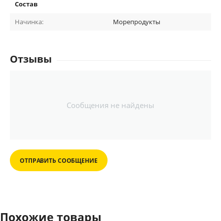
Состав
Начинка:
Морепродукты
Отзывы
Сообщения не найдены
ОТПРАВИТЬ СООБЩЕНИЕ
Похожие товары