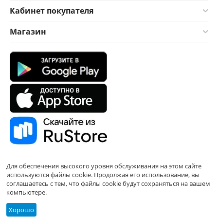
Кабинет покупателя
Магазин
Для обеспечения высокого уровня обслуживания на этом сайте
используются файлы cookie. Продолжая его использование, вы
соглашаетесь с тем, что файлы cookie будут сохраняться на вашем
компьютере.
Хорошо