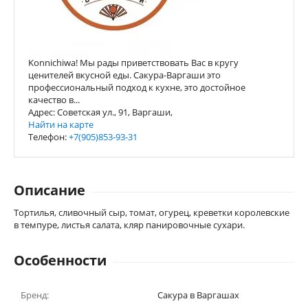
Konnichiwa! Мы рады приветствовать Вас в кругу
ценителей вкусной еды. Сакура-Варгаши это
профессиональный подход к кухне, это достойное
качество в...
Адрес: Советская ул., 91, Варгаши,
Найти на карте
Телефон:
+7(905)853-93-31
Описание
Тортилья, сливочный сыр, томат, огурец, креветки королевские
в темпуре, листья салата, кляр панировочные сухари.
Особенности
Бренд:
Сакура в Варгашах