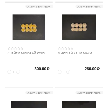
САКУРА В ВАРГАШАХ
САКУРА В ВАРГАШАХ
СПАЙСИ МИРУГАЙ РОРУ
МИРУГАЙ КАНИ МАКИ
300.00
₽
280.00
₽
−
+
−
+
САКУРА В ВАРГАШАХ
САКУРА В ВАРГАШАХ