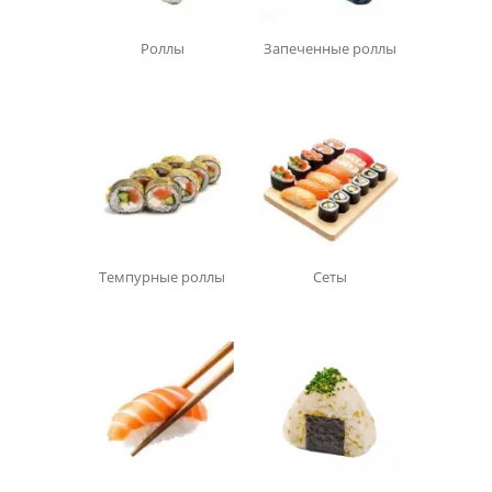
Роллы
Запеченные роллы
Темпурные роллы
Сеты